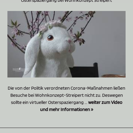
Osterspaziergang bei Wohnkonzept Streipert
Die von der Politik verordneten Corona-Maßnahmen ließen
Besuche bei Wohnkonzept-Streipert nicht zu. Deswegen
sollte ein virtueller Osterspaziergang ...
weiter zum Video
und mehr Informationen »