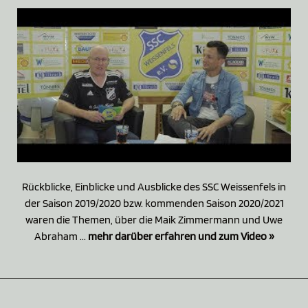
Rückblicke, Einblicke und Ausblicke des SSC Weissenfels in
der Saison 2019/2020 bzw. kommenden Saison 2020/2021
waren die Themen, über die Maik Zimmermann und Uwe
Abraham ...
mehr darüber erfahren und zum Video »