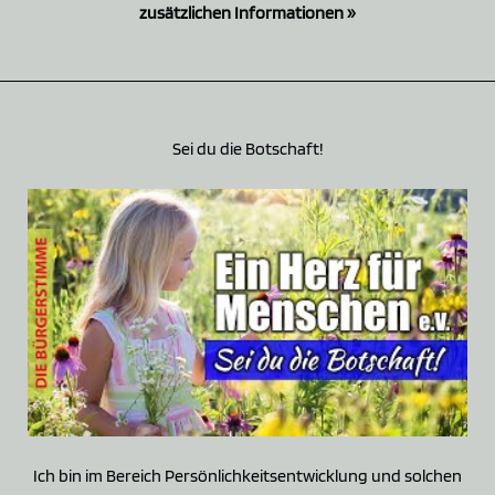
zusätzlichen Informationen »
Sei du die Botschaft!
Ich bin im Bereich Persönlichkeitsentwicklung und solchen