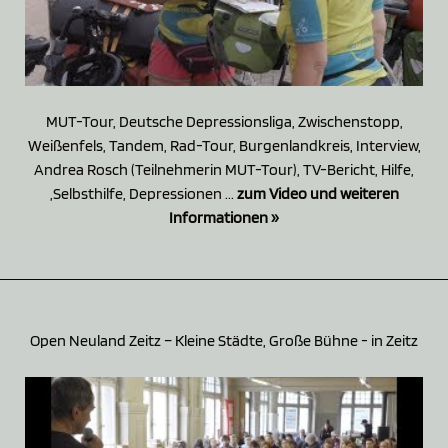
MUT-Tour, Deutsche Depressionsliga, Zwischenstopp,
Weißenfels, Tandem, Rad-Tour, Burgenlandkreis, Interview,
Andrea Rosch (Teilnehmerin MUT-Tour), TV-Bericht, Hilfe,
,Selbsthilfe, Depressionen ...
zum Video und weiteren
Informationen »
Open Neuland Zeitz – Kleine Städte, Große Bühne - in Zeitz