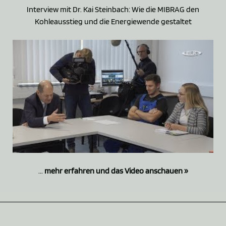
Interview mit Dr. Kai Steinbach: Wie die MIBRAG den
Kohleausstieg und die Energiewende gestaltet
...
mehr erfahren und das Video anschauen »