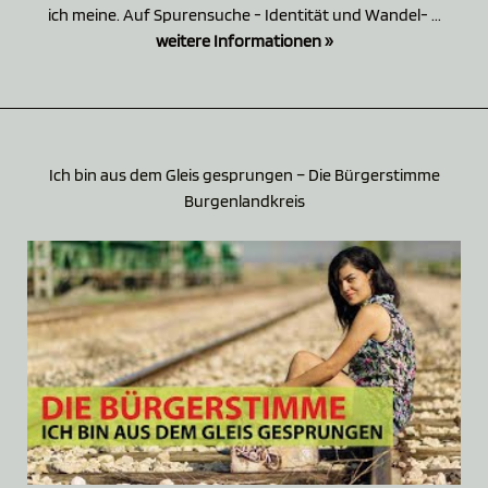
ich meine. Auf Spurensuche - Identität und Wandel- ...
weitere Informationen »
Ich bin aus dem Gleis gesprungen – Die Bürgerstimme
Burgenlandkreis