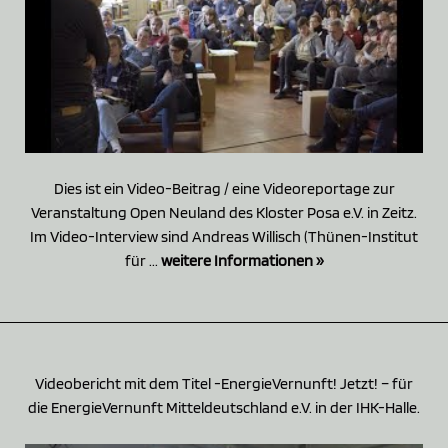
Dies ist ein Video-Beitrag / eine Videoreportage zur
Veranstaltung Open Neuland des Kloster Posa e.V. in Zeitz.
Im Video-Interview sind Andreas Willisch (Thünen-Institut
für ...
weitere Informationen »
Videobericht mit dem Titel -EnergieVernunft! Jetzt! – für
die EnergieVernunft Mitteldeutschland e.V. in der IHK-Halle.