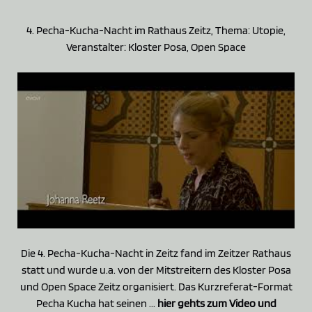
4. Pecha-Kucha-Nacht im Rathaus Zeitz, Thema: Utopie,
Veranstalter: Kloster Posa, Open Space
Die 4. Pecha-Kucha-Nacht in Zeitz fand im Zeitzer Rathaus
statt und wurde u.a. von der Mitstreitern des Kloster Posa
und Open Space Zeitz organisiert. Das Kurzreferat-Format
Pecha Kucha hat seinen ...
hier gehts zum Video und