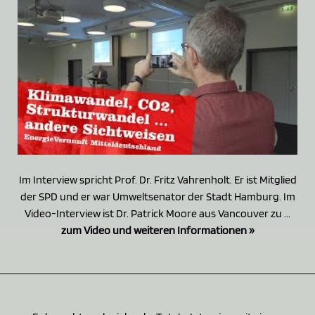
Im Interview spricht Prof. Dr. Fritz Vahrenholt. Er ist Mitglied
der SPD und er war Umweltsenator der Stadt Hamburg. Im
Video-Interview ist Dr. Patrick Moore aus Vancouver zu ...
zum Video und weiteren Informationen »