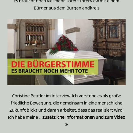
Es braucht noch viel mehr Tote! - Interview mit einem
Bürger aus dem Burgenlandkreis
Christine Beutler im Interview. Ich verstehe es als große
friedliche Bewegung, die gemeinsam in eine menschliche
Zukunft blickt und daran arbeitet, dass das realisiert wird.
Ich habe meine ...
zusätzliche Informationen und zum Video
»