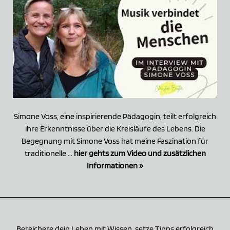
Simone Voss, eine inspirierende Pädagogin, teilt erfolgreich
ihre Erkenntnisse über die Kreisläufe des Lebens. Die
Begegnung mit Simone Voss hat meine Faszination für
traditionelle ...
hier gehts zum Video und zusätzlichen
Informationen »
Bereichere dein Leben mit Wissen, setze Tipps erfolgreich