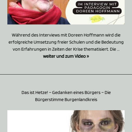
Während des Interviews mit Doreen Hoffmann wird die
erfolgreiche Umsetzung freier Schulen und die Bedeutung
von Erfahrungen in Zeiten der Krise thematisiert. Die ...
weiter und zum Video »
Das ist Hetze! – Gedanken eines Bürgers – Die
Bürgerstimme Burgenlandkreis