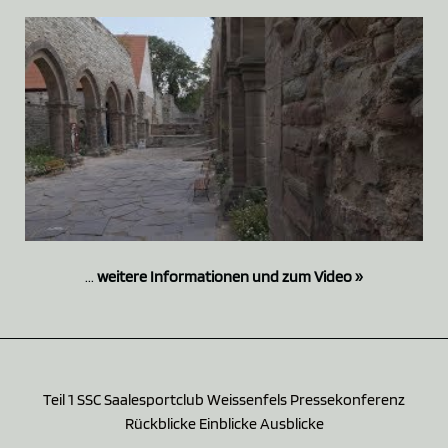
...
weitere Informationen und zum Video »
Teil 1 SSC Saalesportclub Weissenfels Pressekonferenz
Rückblicke Einblicke Ausblicke