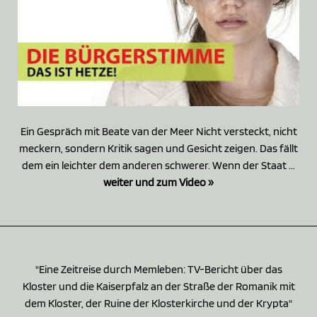
Ein Gespräch mit Beate van der Meer Nicht versteckt, nicht
meckern, sondern Kritik sagen und Gesicht zeigen. Das fällt
dem ein leichter dem anderen schwerer. Wenn der Staat ...
weiter und zum Video »
"Eine Zeitreise durch Memleben: TV-Bericht über das
Kloster und die Kaiserpfalz an der Straße der Romanik mit
dem Kloster, der Ruine der Klosterkirche und der Krypta"