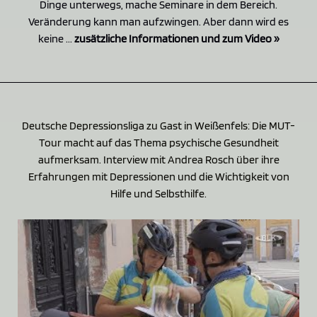
Dinge unterwegs, mache Seminare in dem Bereich.
Veränderung kann man aufzwingen. Aber dann wird es
keine ...
zusätzliche Informationen und zum Video »
Deutsche Depressionsliga zu Gast in Weißenfels: Die MUT-
Tour macht auf das Thema psychische Gesundheit
aufmerksam. Interview mit Andrea Rosch über ihre
Erfahrungen mit Depressionen und die Wichtigkeit von
Hilfe und Selbsthilfe.