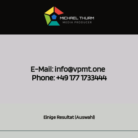
E-Mail: info@vpmt.one
Phone: +49 177 1733444
Einige Resultat (Auswahl)