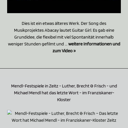
Dies ist ein etwas älteres Werk. Der Song des
Musikprojektes Abacay lautet Guitar Girl. Es gab eine
Grundidee, die flexibel mit viel Spontanität innerhalb
weniger Stunden gefilmt und ...
weitere Informationen und
zum Video »
Mendl-Festspiele in Zeitz - Luther, Brecht & Frisch - und
Michael Mendl hat das letzte Wort - im Franziskaner-
Kloster