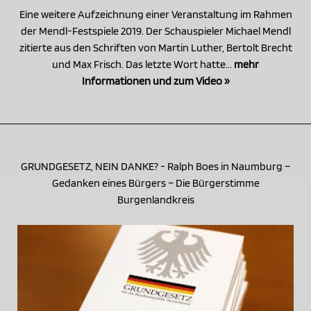
Eine weitere Aufzeichnung einer Veranstaltung im Rahmen
der Mendl-Festspiele 2019. Der Schauspieler Michael Mendl
zitierte aus den Schriften von Martin Luther, Bertolt Brecht
und Max Frisch. Das letzte Wort hatte...
mehr
Informationen und zum Video »
GRUNDGESETZ, NEIN DANKE? - Ralph Boes in Naumburg –
Gedanken eines Bürgers – Die Bürgerstimme
Burgenlandkreis