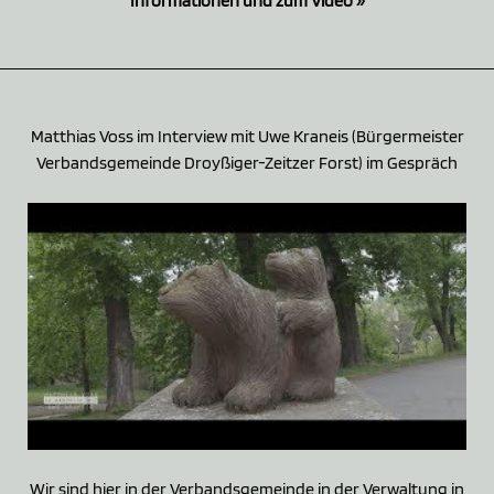
Informationen und zum Video »
Matthias Voss im Interview mit Uwe Kraneis (Bürgermeister
Verbandsgemeinde Droyßiger-Zeitzer Forst) im Gespräch
Wir sind hier in der Verbandsgemeinde in der Verwaltung in