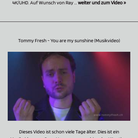
4K/UHD. Auf Wunsch von Ray ...
weiter und zum Video »
Tommy Fresh - You are my sunshine (Musikvideo)
Dieses Video ist schon viele Tage älter. Dies ist ein