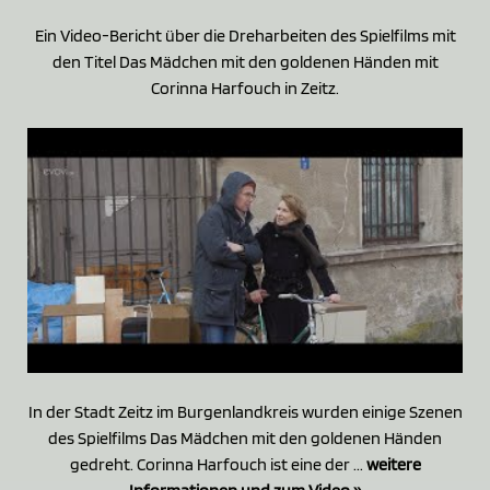
Ein Video-Bericht über die Dreharbeiten des Spielfilms mit
den Titel Das Mädchen mit den goldenen Händen mit
Corinna Harfouch in Zeitz.
In der Stadt Zeitz im Burgenlandkreis wurden einige Szenen
des Spielfilms Das Mädchen mit den goldenen Händen
gedreht. Corinna Harfouch ist eine der ...
weitere