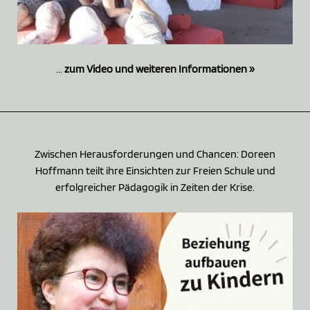
...
zum Video und weiteren Informationen »
Zwischen Herausforderungen und Chancen: Doreen
Hoffmann teilt ihre Einsichten zur Freien Schule und
erfolgreicher Pädagogik in Zeiten der Krise.