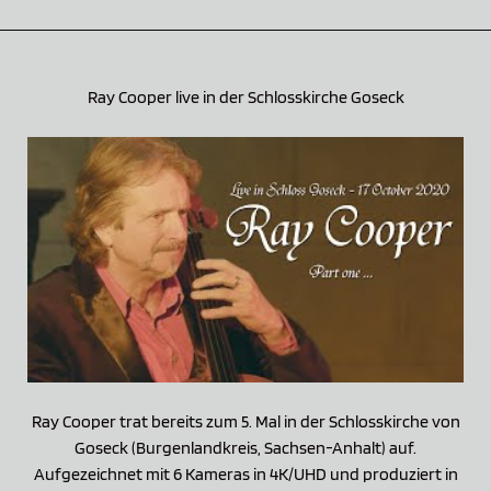
Ray Cooper live in der Schlosskirche Goseck
Ray Cooper trat bereits zum 5. Mal in der Schlosskirche von
Goseck (Burgenlandkreis, Sachsen-Anhalt) auf.
Aufgezeichnet mit 6 Kameras in 4K/UHD und produziert in