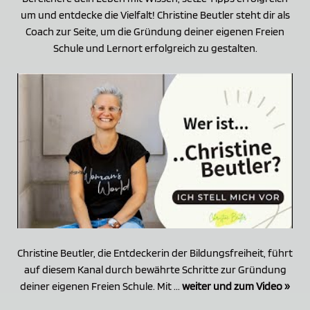
um und entdecke die Vielfalt! Christine Beutler steht dir als
Coach zur Seite, um die Gründung deiner eigenen Freien
Schule und Lernort erfolgreich zu gestalten.
Christine Beutler, die Entdeckerin der Bildungsfreiheit, führt
auf diesem Kanal durch bewährte Schritte zur Gründung
deiner eigenen Freien Schule. Mit ...
weiter und zum Video »