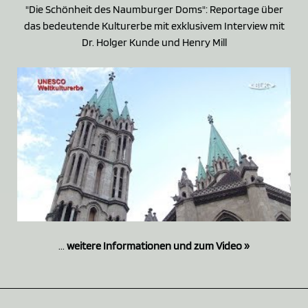
"Die Schönheit des Naumburger Doms": Reportage über
das bedeutende Kulturerbe mit exklusivem Interview mit
Dr. Holger Kunde und Henry Mill
...
weitere Informationen und zum Video »