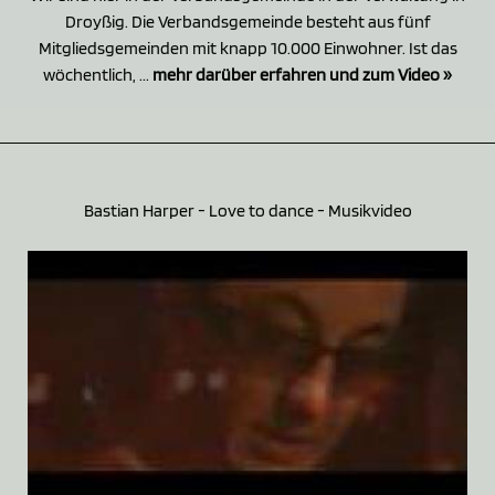
Droyßig. Die Verbandsgemeinde besteht aus fünf
Mitgliedsgemeinden mit knapp 10.000 Einwohner. Ist das
wöchentlich, ...
mehr darüber erfahren und zum Video »
Bastian Harper - Love to dance - Musikvideo