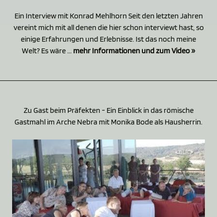
Ein Interview mit Konrad Mehlhorn Seit den letzten Jahren
vereint mich mit all denen die hier schon interviewt hast, so
einige Erfahrungen und Erlebnisse. Ist das noch meine
Welt? Es wäre ...
mehr Informationen und zum Video »
Zu Gast beim Präfekten - Ein Einblick in das römische
Gastmahl im Arche Nebra mit Monika Bode als Hausherrin.