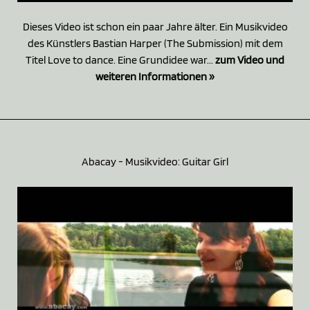
Dieses Video ist schon ein paar Jahre älter. Ein Musikvideo
des Künstlers Bastian Harper (The Submission) mit dem
Titel Love to dance. Eine Grundidee war...
zum Video und
weiteren Informationen »
Abacay - Musikvideo: Guitar Girl