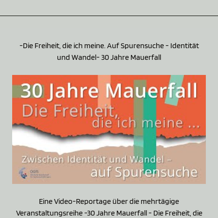
-Die Freiheit, die ich meine. Auf Spurensuche - Identität
und Wandel- 30 Jahre Mauerfall
Eine Video-Reportage über die mehrtägige
Veranstaltungsreihe -30 Jahre Mauerfall - Die Freiheit, die