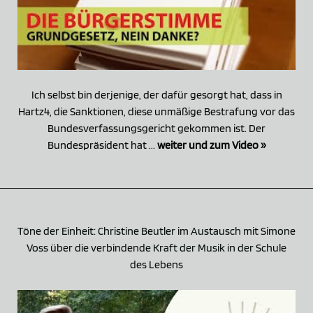
Ich selbst bin derjenige, der dafür gesorgt hat, dass in
Hartz4, die Sanktionen, diese unmäßige Bestrafung vor das
Bundesverfassungsgericht gekommen ist. Der
Bundespräsident hat ...
weiter und zum Video »
Töne der Einheit: Christine Beutler im Austausch mit Simone
Voss über die verbindende Kraft der Musik in der Schule
des Lebens