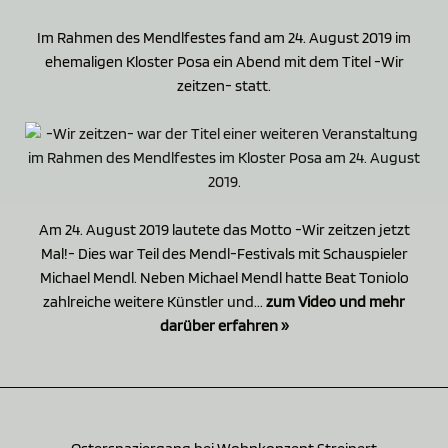
Im Rahmen des Mendlfestes fand am 24. August 2019 im
ehemaligen Kloster Posa ein Abend mit dem Titel -Wir
zeitzen- statt.
Am 24. August 2019 lautete das Motto -Wir zeitzen jetzt
Mal!- Dies war Teil des Mendl-Festivals mit Schauspieler
Michael Mendl. Neben Michael Mendl hatte Beat Toniolo
zahlreiche weitere Künstler und...
zum Video und mehr
darüber erfahren »