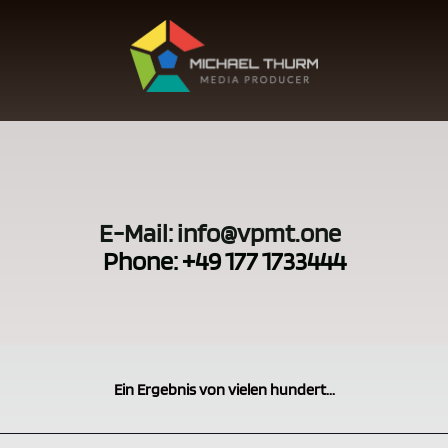
E-Mail: info@vpmt.one
Phone: +49 177 1733444
Ein Ergebnis von vielen hundert...