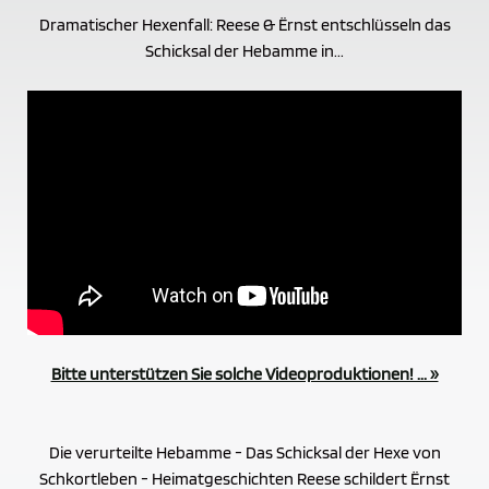
Dramatischer Hexenfall: Reese & Ërnst entschlüsseln das
Schicksal der Hebamme in...
Bitte unterstützen Sie solche Videoproduktionen! ... »
Die verurteilte Hebamme - Das Schicksal der Hexe von
Schkortleben - Heimatgeschichten Reese schildert Ërnst