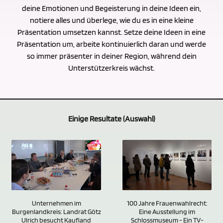
deine Emotionen und Begeisterung in deine Ideen ein,
notiere alles und überlege, wie du es in eine kleine
Präsentation umsetzen kannst. Setze deine Ideen in eine
Präsentation um, arbeite kontinuierlich daran und werde
so immer präsenter in deiner Region, während dein
Unterstützerkreis wächst.
Einige Resultate (Auswahl)
100 Jahre Frauenwahlrecht:
Unternehmen im
Eine Ausstellung im
Burgenlandkreis: Landrat Götz
Schlossmuseum - Ein TV-
Ulrich besucht Kaufland