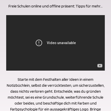
Freie Schulen online und offline präsent: Tipps für mehr...
Starte mit dem Festhalten aller Ideen in einem
Notizbüchlein, selbst die verrücktesten, um sicherzustellen,
dass nichts verloren geht. Entscheide, was du gründen
möchtest, sei es eine Grundschule, weiterführende Schule
oder beides, und beschäftige dich mit Farben und
Farbpsychologie für ein aussagekräftiges Logo. Bringe