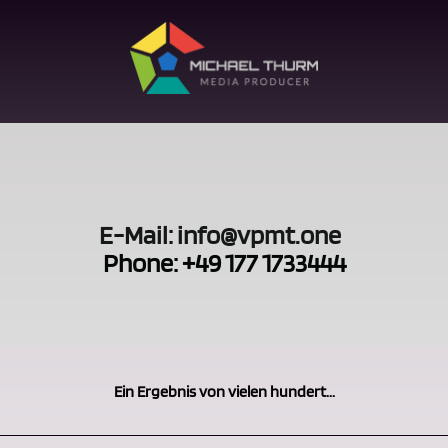
E-Mail: info@vpmt.one
Phone: +49 177 1733444
Ein Ergebnis von vielen hundert...