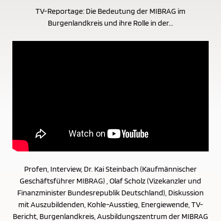
TV-Reportage: Die Bedeutung der MIBRAG im
Burgenlandkreis und ihre Rolle in der...
Profen, Interview, Dr. Kai Steinbach (Kaufmännischer
Geschäftsführer MIBRAG) , Olaf Scholz (Vizekanzler und
Finanzminister Bundesrepublik Deutschland), Diskussion
mit Auszubildenden, Kohle-Ausstieg, Energiewende, TV-
Bericht, Burgenlandkreis, Ausbildungszentrum der MIBRAG