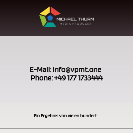
E-Mail: info@vpmt.one
Phone: +49 177 1733444
Ein Ergebnis von vielen hundert...