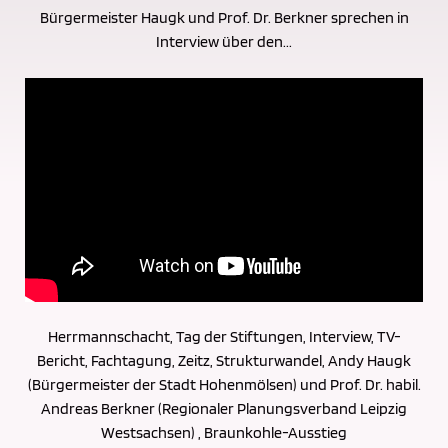
Bürgermeister Haugk und Prof. Dr. Berkner sprechen in
Interview über den...
Herrmannschacht, Tag der Stiftungen, Interview, TV-
Bericht, Fachtagung, Zeitz, Strukturwandel, Andy Haugk
(Bürgermeister der Stadt Hohenmölsen) und Prof. Dr. habil.
Andreas Berkner (Regionaler Planungsverband Leipzig
Westsachsen) , Braunkohle-Ausstieg