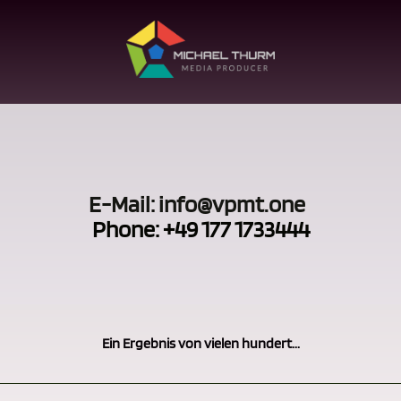
E-Mail: info@vpmt.one
Phone: +49 177 1733444
Ein Ergebnis von vielen hundert...